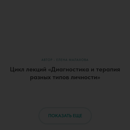
АВТОР - ЕЛЕНА МАЛАХОВА
Цикл лекций «Диагностика и терапия
разных типов личности»
ПОКАЗАТЬ ЕЩЕ