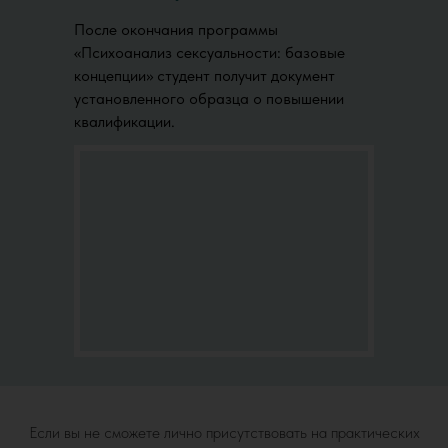
После окончания программы
«Психоанализ сексуальности: базовые
концепции» студент получит документ
установленного образца о повышении
квалификации.
Если вы не сможете лично присутствовать на практических