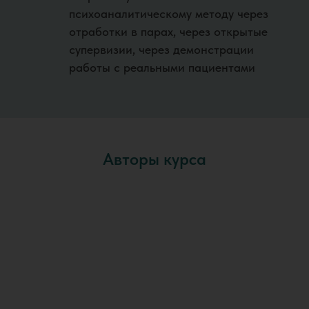
психоаналитическому методу через
отработки в парах, через открытые
супервизии, через демонстрации
работы с реальными пациентами
Авторы курса