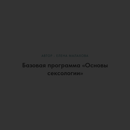
АВТОР - ЕЛЕНА МАЛАХОВА
Базовая программа «Основы
сексологии»