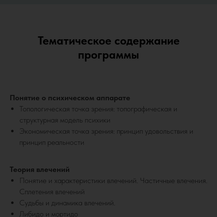
Тематическое содержание
программы
Понятие о психическом аппарате
Топологическая точка зрения: топографическая и
структурная модель психики
Экономическая точка зрения: принцип удовольствия и
принцип реальности
Теория влечений
Понятие и характеристики влечений. Частичные влечения.
Сплетения влечений
Судьбы и динамика влечений.
Либидо и мортидо