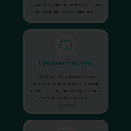
всем, кто хочет погрузиться в тему
психоанализа сексуальности.
Продолжительность
4 месяца, 158 академических
часов. Занятия проходят каждую
неделю (2 занятия в неделю: одно
занятие лекция, второе —
практика)