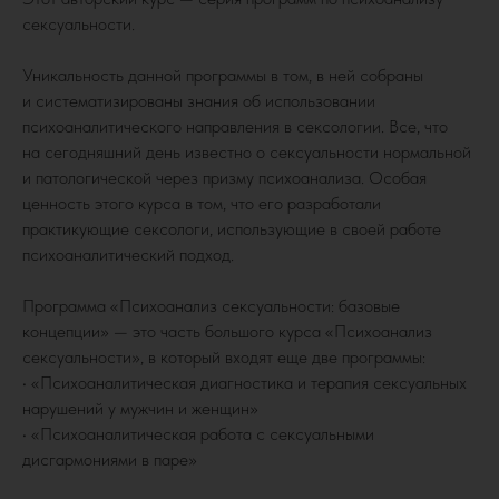
сексуальности.
Уникальность данной программы в том, в ней собраны
и систематизированы знания об использовании
психоаналитического направления в сексологии. Все, что
на сегодняшний день известно о сексуальности нормальной
и патологической через призму психоанализа. Особая
ценность этого курса в том, что его разработали
практикующие сексологи, использующие в своей работе
психоаналитический подход.
Программа «Психоанализ сексуальности: базовые
концепции» — это часть большого курса «Психоанализ
сексуальности», в который входят еще две программы:
• «Психоаналитическая диагностика и терапия сексуальных
нарушений у мужчин и женщин»
• «Психоаналитическая работа с сексуальными
дисгармониями в паре»