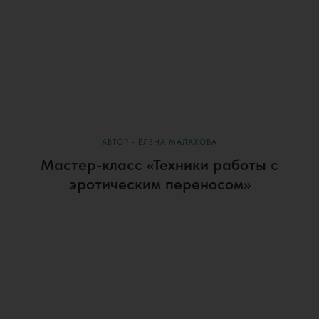
АВТОР - ЕЛЕНА МАЛАХОВА
Мастер-класс «Техники работы с
эротическим переносом»