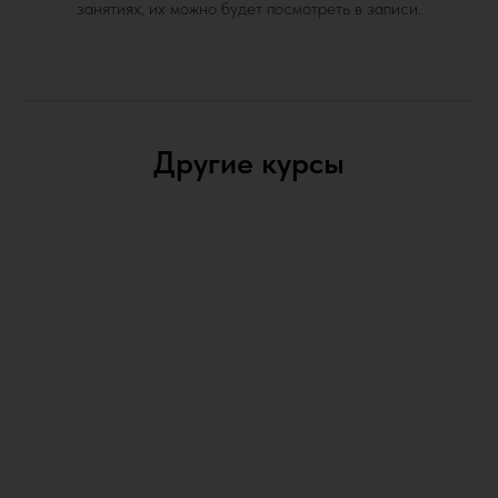
занятиях, их можно будет посмотреть в записи.
Другие курсы