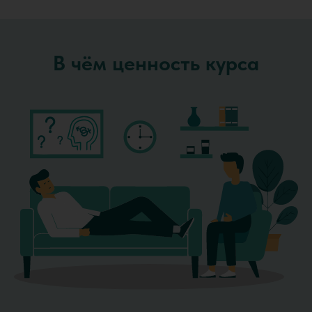
В чём ценность курса