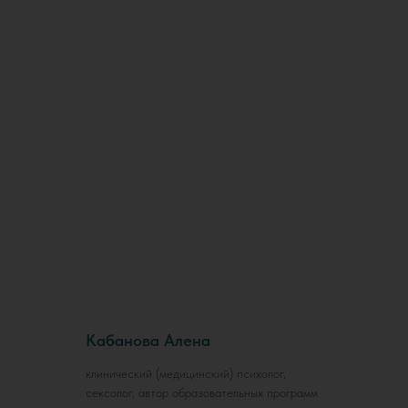
Кабанова Алена
клинический (медицинский) психолог,
сексолог, автор образовательных программ