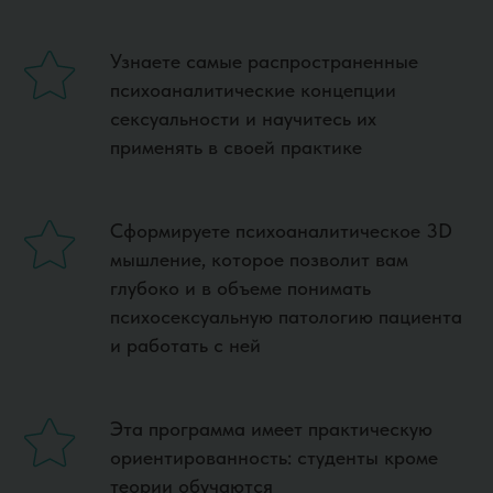
Узнаете самые распространенные
психоаналитические концепции
сексуальности и научитесь их
применять в своей практике
Сформируете психоаналитическое 3D
мышление, которое позволит вам
глубоко и в объеме понимать
психосексуальную патологию пациента
и работать с ней
Эта программа имеет практическую
ориентированность: студенты кроме
теории обучаются