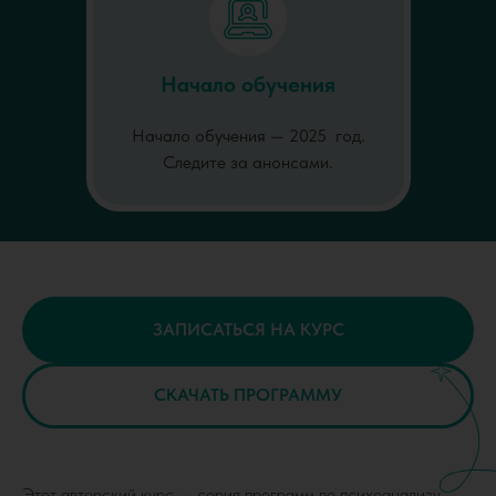
Начало обучения
Начало обучения — 2025 год.
Следите за анонсами.
ЗАПИСАТЬСЯ НА КУРС
СКАЧАТЬ ПРОГРАММУ
Этот авторский курс — серия программ по психоанализу