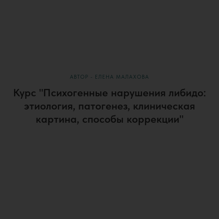
АВТОР - ЕЛЕНА МАЛАХОВА
Курс "Психогенные нарушения либидо:
этиология, патогенез, клиническая
картина, способы коррекции"