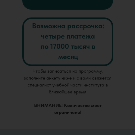
Возможна рассрочка:
четыре платежа
по 17000 тысяч в
месяц
Чтобы записаться на программу,
заполните анкету ниже и с вами свяжется
специалист учебной части института в
ближайшее время
ВНИМАНИЕ! Количество мест
ограничено!