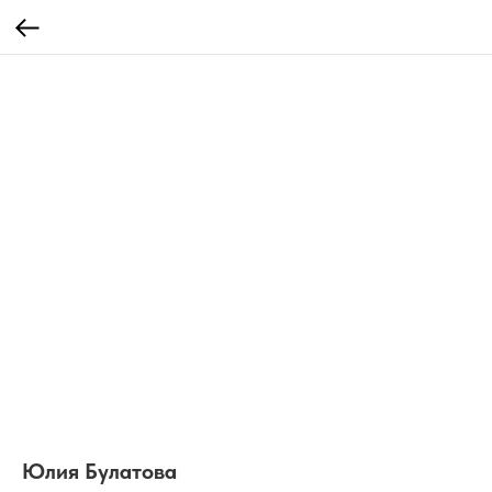
Юлия Булатова