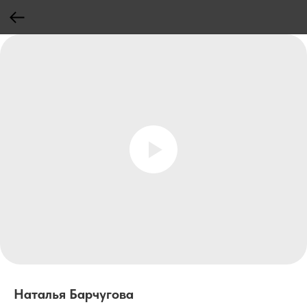
Наталья Барчугова