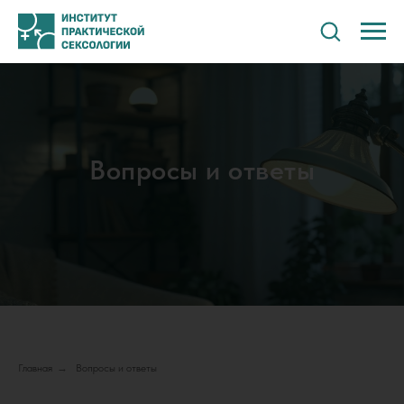
Вопросы и ответы
Главная
→
Вопросы и ответы